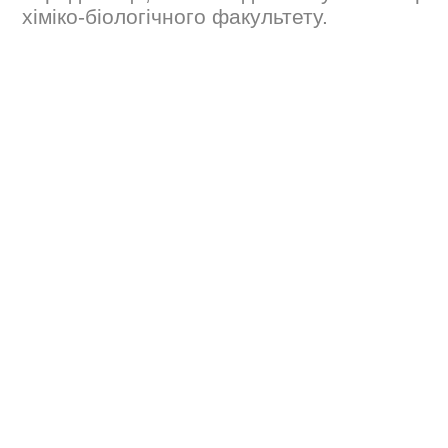
хіміко-біологічного факультету.